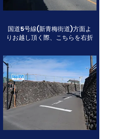
​国道5号線(新青梅街道)方面よ
りお越し頂く際、こちらを右折