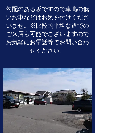
​勾配のある坂ですので車高の低
いお車などはお気を付けくださ
いませ。※比較的平坦な道での
ご来店も可能でございますので
お気軽にお電話等でお問い合わ
せください。