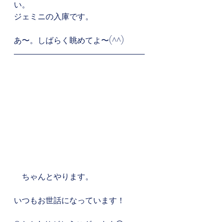
い。
ジェミニの入庫です。
あ〜。しばらく眺めてよ〜(^^) 
　ちゃんとやります。
いつもお世話になっています！