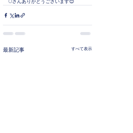
Oさんありがとうございます😊
すべて表示
最新記事