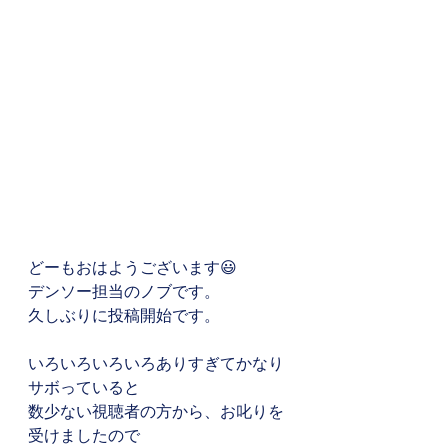
どーもおはようございます😃
デンソー担当のノブです。
久しぶりに投稿開始です。
いろいろいろいろありすぎてかなり
サボっていると
数少ない視聴者の方から、お叱りを
受けましたので