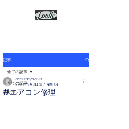
j-smile
記事
全ての記事
accuracyaw50f
全ての記事
2024年9月8日
読了時間: 1分
#エアコン修理
サボテン