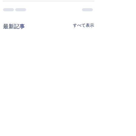
すべて表示
最新記事