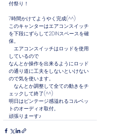
付祭り！
7時間かけてようやく完成(^^)
このキャンターはエアコンスイッチ
を下段にずらして2DINスペースを確
保。
　エアコンスイッチはロッドを使用
しているので
なんとか操作を出来るようにロッド
の通り道に工夫をしないといけない
ので気を使います。
　なんとか調整して全ての動きをチ
ェックして終了(^^)
明日はビンテージ感溢れるコルベッ
トのオーディオ取付。
頑張りまーす♪