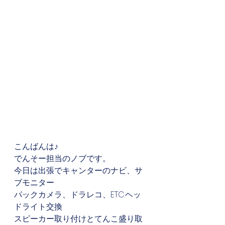
こんばんは♪
でんそー担当のノブです。
今日は出張でキャンターのナビ、サ
ブモニター
パックカメラ、ドラレコ、ETC.ヘッ
ドライト交換
スピーカー取り付けとてんこ盛り取