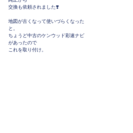
交換も依頼されました❣️
地図が古くなって使いづらくなった
と。
ちょうど中古のケンウッド彩速ナビ
があったので
これを取り付け。