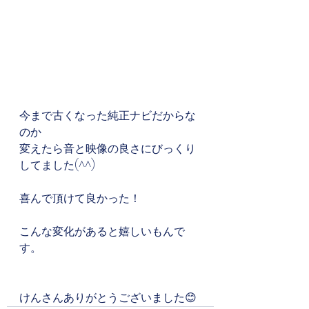
今まで古くなった純正ナビだからな
のか
変えたら音と映像の良さにびっくり
してました(^^)
喜んで頂けて良かった！
こんな変化があると嬉しいもんで
す。
けんさんありがとうございました😊