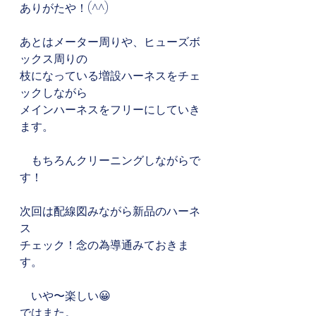
ありがたや！(^^)
あとはメーター周りや、ヒューズボ
ックス周りの
枝になっている増設ハーネスをチェ
ックしながら
メインハーネスをフリーにしていき
ます。
　もちろんクリーニングしながらで
す！
次回は配線図みながら新品のハーネ
ス
チェック！念の為導通みておきま
す。
　いや〜楽しい😀
ではまた。