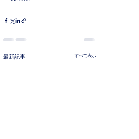
すべて表示
最新記事