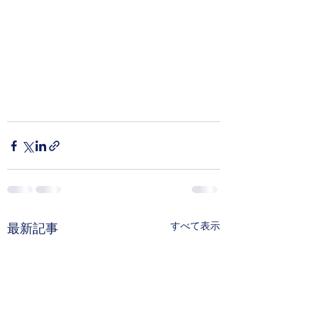
すべて表示
最新記事