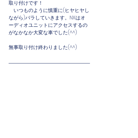
取り付けです！
　いつものように慎重に(ヒヤヒヤし
ながら)バラしていきます。NXはオ
ーディオユニットにアクセスするの
がなかなか大変な車でした(^^)
無事取り付け終わりました(^^)