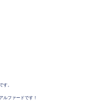
です。
アルファードです！