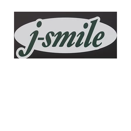
j-smile
ホーム
作業メニュー
ブログ
お問い合わせ
アクセス