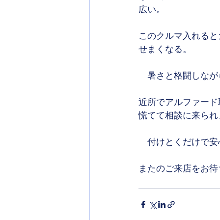
広い。
このクルマ入れると
せまくなる。
　暑さと格闘しなが
近所でアルファード
慌てて相談に来られ
　付けとくだけで安
またのご来店をお待ち