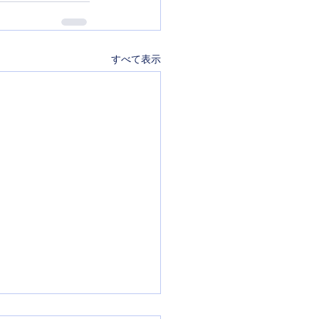
すべて表示