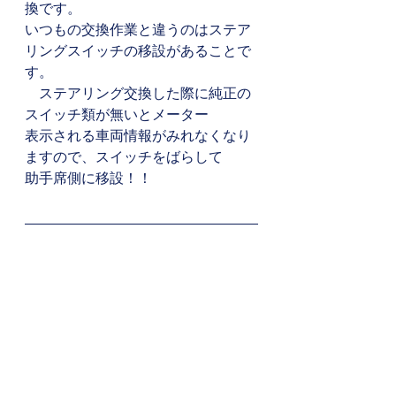
換です。
いつもの交換作業と違うのはステア
リングスイッチの移設があることで
す。
　ステアリング交換した際に純正の
スイッチ類が無いとメーター
表示される車両情報がみれなくなり
ますので、スイッチをばらして
助手席側に移設！！