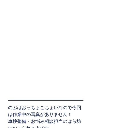
のぶはおっちょこちょいなので今回
は作業中の写真がありません！
車検整備・お悩み相談担当のはら坊