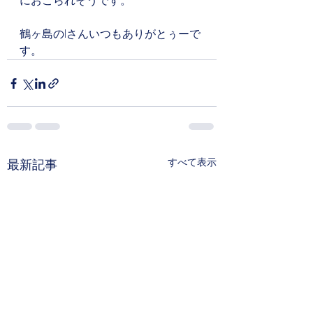
におこられそうです。
鶴ヶ島のIさんいつもありがとぅーで
す。
すべて表示
最新記事