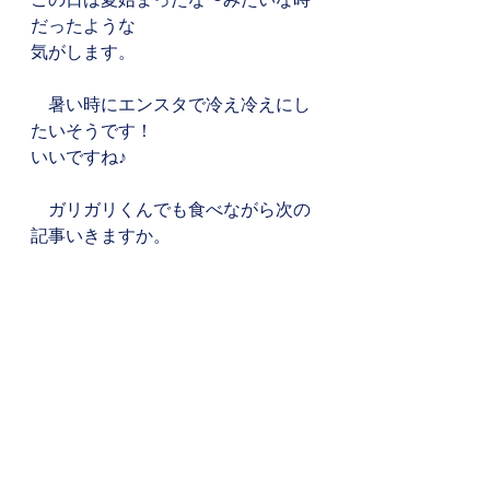
だったような
気がします。
　暑い時にエンスタで冷え冷えにし
たいそうです！
いいですね♪ 
　ガリガリくんでも食べながら次の
記事いきますか。