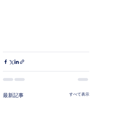
すべて表示
最新記事