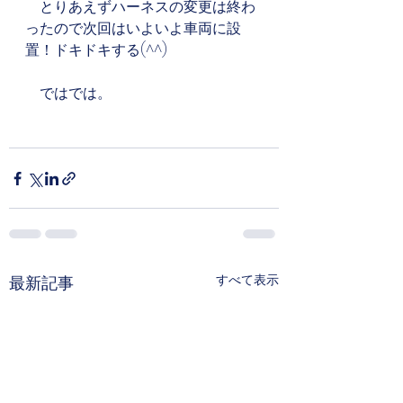
　とりあえずハーネスの変更は終わ
ったので次回はいよいよ車両に設
置！ドキドキする(^^)
　ではでは。
すべて表示
最新記事