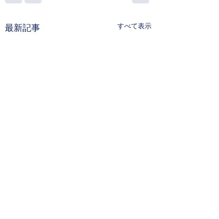
すべて表示
最新記事