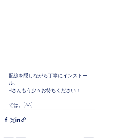
配線を隠しながら丁寧にインストー
ル。
Hさんもう少々お待ちください！
では。(^^)