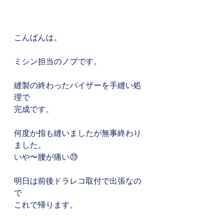
こんばんは。
ミシン担当のノブです。
縫製の終わったバイザーを手縫い処
理で
完成です。
何度か指も縫いましたが無事終わり
ました。
いや〜腰が痛い😓
明日は前後ドラレコ取付で出張なの
で
これで帰ります。