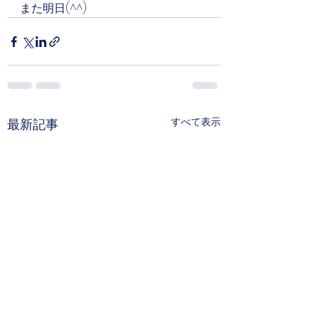
また明日(^^)
すべて表示
最新記事