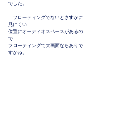
でした。
　フローティングでないとさすがに
見にくい
位置にオーディオスペースがあるの
で
フローティングで大画面ならありで
すかね。