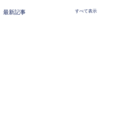
すべて表示
最新記事
コメント