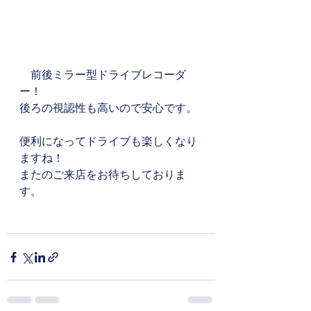
　前後ミラー型ドライブレコーダ
ー！
後ろの視認性も高いので安心です。
便利になってドライブも楽しくなり
ますね！
またのご来店をお待ちしておりま
す。