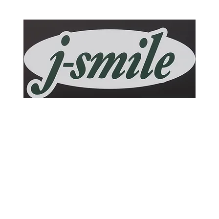
j-smile
ホーム
作業メニュー
ブログ
お問い合わせ
アクセス