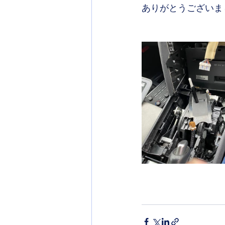
ありがとうございま