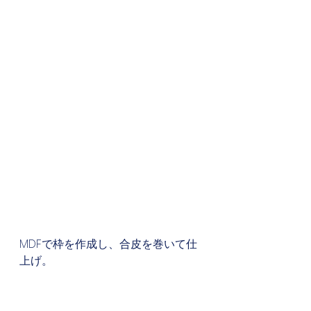
MDFで枠を作成し、合皮を巻いて仕
上げ。