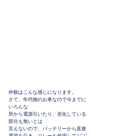
外観はこんな感じになります。
さて、年代物のお車なので今までに
いろんな
所から電源引いたり、劣化している
部分も無いとは
言えないので、バッテリーから直接
電源を引き、リレーを使用してACC