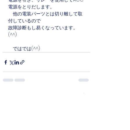
電源をとりだします。
　他の電装パーツとは切り離して取
付しているので
故障診断もし易くなっています。
(^^)
　ではでは(^^)
すべて表示
最新記事