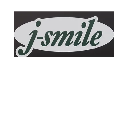
j-smile
ホーム
作業メニュー
ブログ
お問い合わせ
アクセス