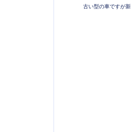
古い型の車ですが新