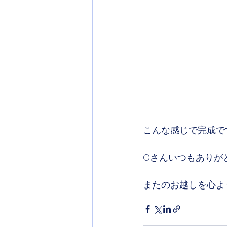
こんな感じで完成で
Oさんいつもありが
またのお越しを心よ