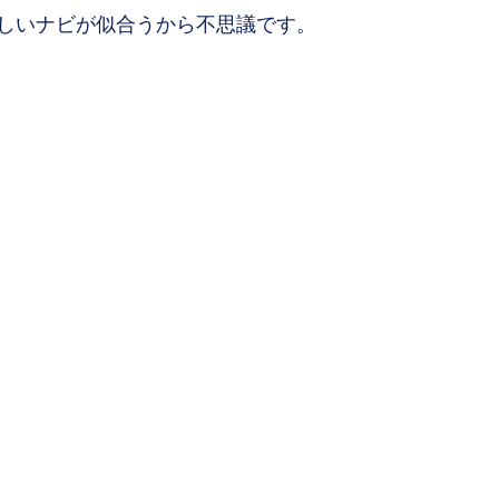
しいナビが似合うから不思議です。