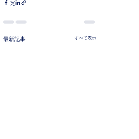
すべて表示
最新記事